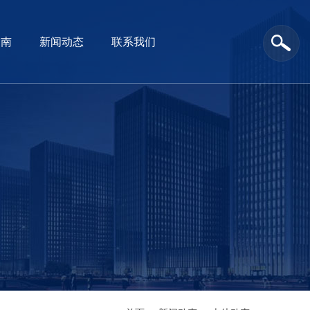
指南
新闻动态
联系我们