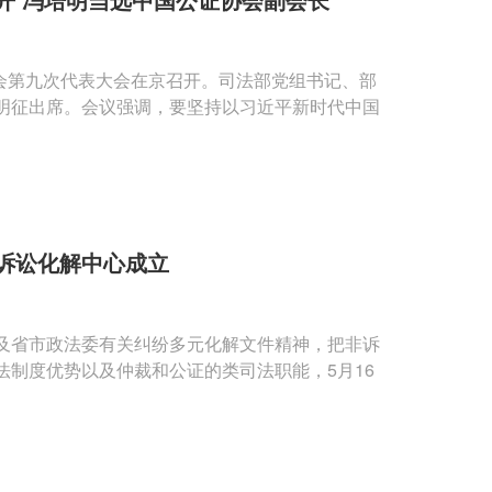
协会第九次代表大会在京召开。司法部党组书记、部
明征出席。会议强调，要坚持以习近平新时代中国
诉讼化解中心成立
及省市政法委有关纠纷多元化解文件精神，把非诉
制度优势以及仲裁和公证的类司法职能，5月16