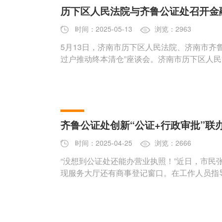
历下区人民法院与齐鲁公证处召开金
时间：2025-05-13
浏览：2963
5月13日，济南市历下区人民法院、济南市齐
过户推动终本清仓”座谈会。济南市历下区人
齐鲁公证处创新“公证+行政审批”联
时间：2025-04-25
浏览：2666
“没想到公证处还能办营业执照！”近日，市民
现服务大厅还有商事登记窗口。在工作人员指