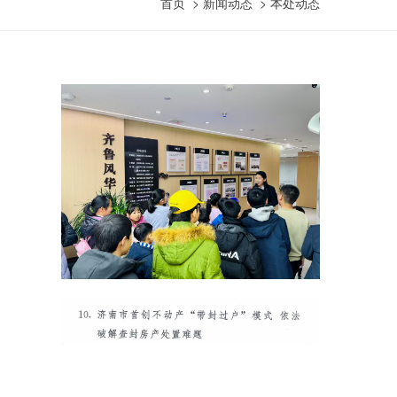
首页
>
新闻动态
>
本处动态