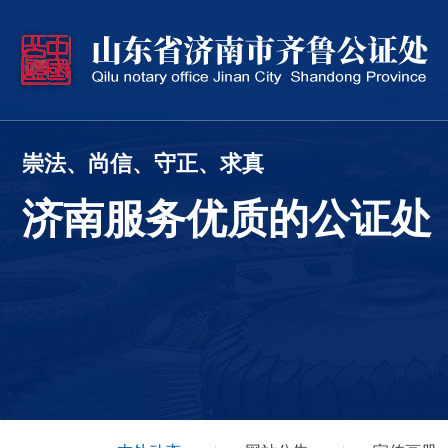
崇法、尚信、守正、求真
济南服务优质的公证处