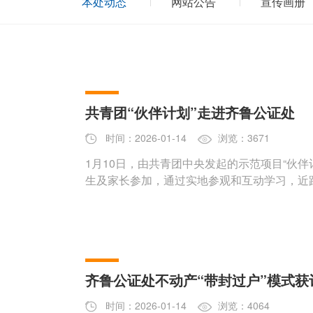
本处动态
网站公告
宣传画册
共青团“伙伴计划”走进齐鲁公证处
时间：2026-01-14
浏览：3671
1月10日，由共青团中央发起的示范项目“伙伴
生及家长参加，通过实地参观和互动学习，近
齐鲁公证处不动产“带封过户”模式获评
时间：2026-01-14
浏览：4064