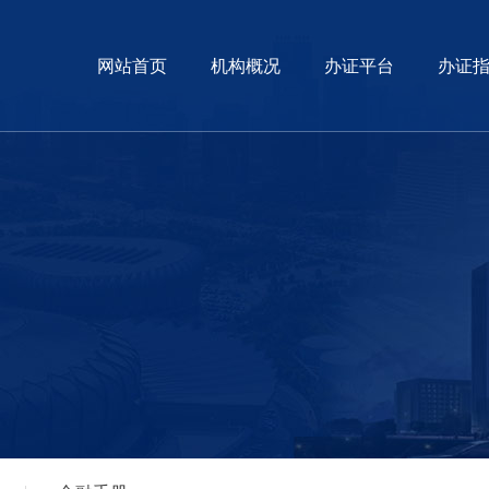
网站首页
机构概况
办证平台
办证