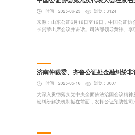
时间：2025-06-23
浏览：3124
来源：山东公证6月18日至19日，中国公证
长贺荣出席会议并讲话。司法部领导黄祎、李
济南仲裁委、齐鲁公证处金融纠纷非
时间：2025-05-16
浏览：3007
为深入贯彻落实党中央全面依法治国会议精神
讼纠纷解决机制挺在前面，发挥公证预防性司法