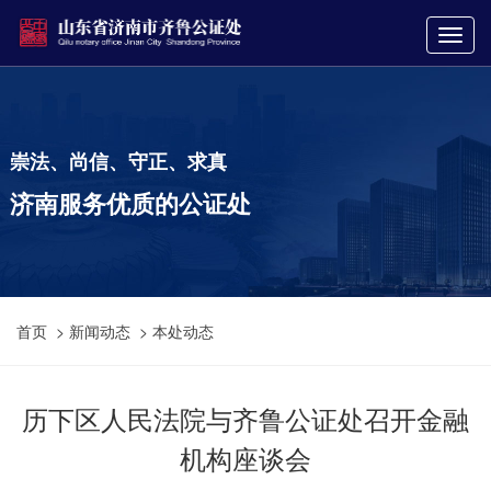
崇法、尚信、守正、求真
济南服务优质的公证处
首页
>
新闻动态
>
本处动态
历下区人民法院与齐鲁公证处召开金融
机构座谈会