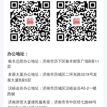
办公地址：
银丰总部办公地址：济南市历下区银丰财富广场B座11
层
发展大厦办公地址：济南市历城区二环东路3218号发
展大厦B座5层
汉峪金谷办公地址：
济南市历城区汉峪金谷A5-2一楼
西侧
济南房管大厦便民服务室：济南市市中区经七路88号