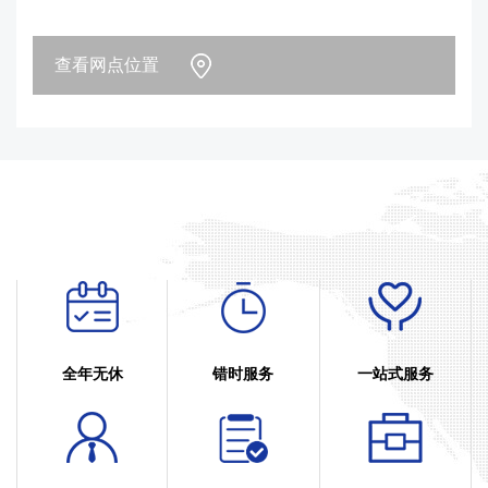
查看网点位置
全年无休
错时服务
一站式服务