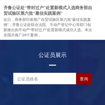
齐鲁公证处“带封过户”处置新模式入选商务部自
贸试验区第六批“最佳实践案例”
近日，商务部印发推广自贸试验区第六批“最佳实践案
例”，齐鲁公证处联合法院、不动产登记中心等部门创
新推出的不动产“带封过户”处置新模式成功入选。本次
全国共推广29个案例，
公证员展示
查询