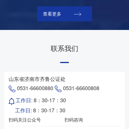
查看更多
联系我们
山东省济南市齐鲁公证处
0531-66600880
0531-66600808
工作日:
8：30-17：30
工作日:
8：30-17：30
扫码关注公众号
扫码咨询