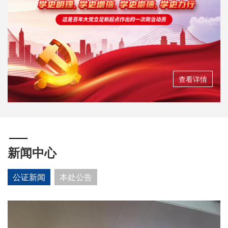
查看详情
新闻中心
公证新闻
本处公告