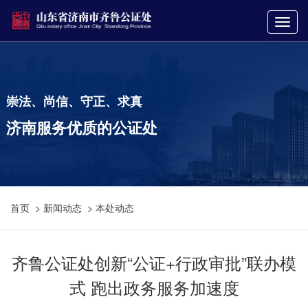
崇法、尚信、守正、求真
济南服务优质的公证处
首页
>
新闻动态
>
本处动态
齐鲁公证处创新“公证+行政审批”联办模
式 跑出政务服务加速度