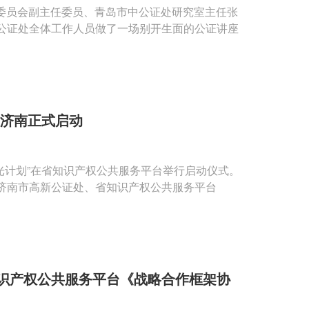
研究委员会副主任委员、青岛市中公证处研究室主任张
公证处全体工作人员做了一场别开生面的公证讲座
在济南正式启动
映光计划”在省知识产权公共服务平台举行启动仪式。
济南市高新公证处、省知识产权公共服务平台
识产权公共服务平台《战略合作框架协