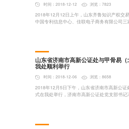
时间：2018-12-12
浏览：7823
2018年12月12日上午，山东齐鲁知识产权
中国专利信息中心、佳联电子商务有限公司三
山东省济南市高新公证处与甲骨易（
我处顺利举行
时间：2018-12-06
浏览：8658
2018年12月5日下午，山东省济南市高新
式在我处举行，济南市高新公证处党支部书记