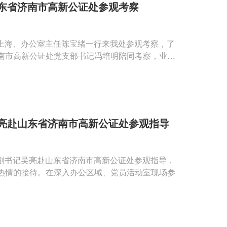
东省济南市高新公证处参观考察
长于上海、办公室主任陈宝绪一行来我处参观考察，了
南市高新公证处党支部书记冯培明陪同考察，业务
亮赴山东省济南市高新公证处参观指导
伟、副书记吴亮赴山东省济南市高新公证处参观指导，
热情的接待。在深入办公区域、党员活动室现场参