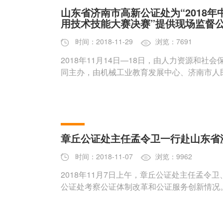
山东省济南市高新公证处为“2018
用技术技能大赛决赛”提供现场监督
时间：2018-11-29
浏览：7691
2018年11月14日—18日，由人力资源和
同主办，由机械工业教育发展中心、济南市人
的“2018
章丘公证处主任孟令卫一行赴山东省
时间：2018-11-07
浏览：9962
2018年11月7日上午，章丘公证处主任孟
公证处考察公证体制改革和公证服务创新情况