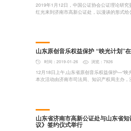
2019年1月12日，中国公证协会公证理论
红光来到济南市高新公证处，以漫谈的形式给
山东原创音乐权益保护 “映光计划”
时间：2019-01-26
浏览：7926
12月18日上午,山东省原创音乐权益保护—“
本次活动由济南市司法局、知识产权局主办，
山东省济南市高新公证处与山东省知
议》签约仪式举行