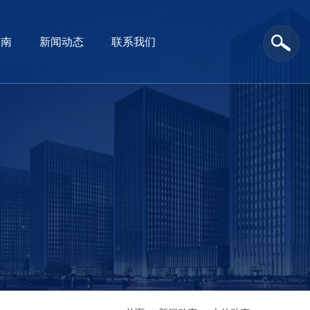
指南
新闻动态
联系我们