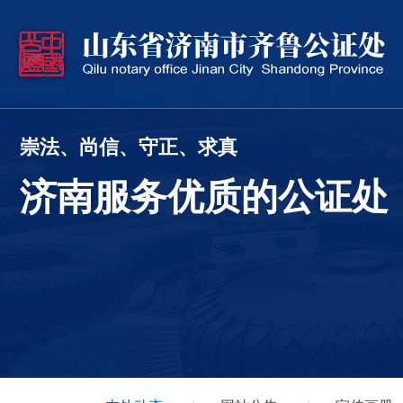
崇法、尚信、守正、求真
济南服务优质的公证处