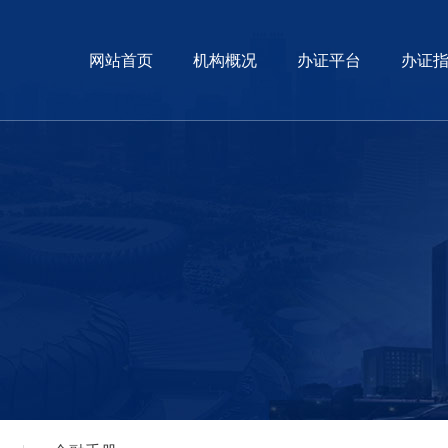
网站首页
机构概况
办证平台
办证