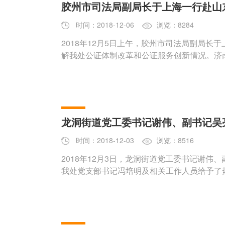
胶州市司法局副局长于上海一行赴山
时间：2018-12-06
浏览：8284
2018年12月5日上午，胶州市司法局副局
解我处公证体制改革和公证服务创新情况。济
部
龙洞街道党工委书记谢伟、副书记吴
时间：2018-12-03
浏览：8516
2018年12月3日，龙洞街道党工委书记谢
我处党支部书记冯培明及相关工作人员给予了