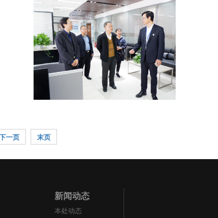
下一页
末页
新闻动态
本处动态