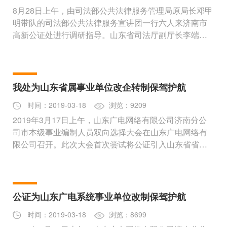
8月28日上午，由司法部公共法律服务管理局原局长邓甲
明带队的司法部公共法律服务宣讲团一行六人来济南市
高新公证处进行调研指导。山东省司法厅副厅长李端
卫、济南市政协副主席毕
我处为山东省属事业单位改企转制保驾护航
时间：2019-03-18
浏览：9209
2019年3月17日上午，山东广电网络有限公司济南分公
司市本级事业编制人员双向选择大会在山东广电网络有
限公司召开。此次大会首次尝试将公证引入山东省省属
事业单位改制过程中，济南
公证为山东广电系统事业单位改制保驾护航
时间：2019-03-18
浏览：8699