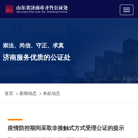
崇法、尚信、守正、求真
济南服务优质的公证处
首页
>
新闻动态
>
本处动态
疫情防控期间采取非接触式方式受理公证的提示